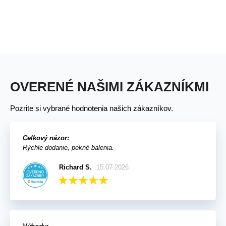
OVERENÉ NAŠIMI ZÁKAZNÍKMI
Pozrite si vybrané hodnotenia našich zákazníkov.
Celkový názor:
Rýchle dodanie, pekné balenia.
Richard S.
15.07.2026