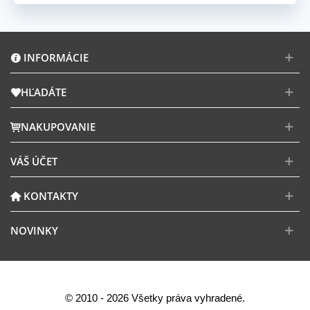
INFORMÁCIE
HĽADÁTE
NAKUPOVANIE
VÁŠ ÚČET
KONTAKTY
NOVINKY
© 2010 - 2026 Všetky práva vyhradené.