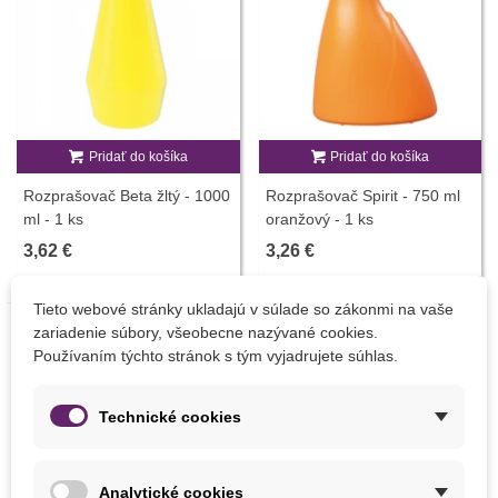
Pridať do košíka
Pridať do košíka
Rozprašovač Beta žltý - 1000
Rozprašovač Spirit - 750 ml
ml - 1 ks
oranžový - 1 ks
3,62 €
3,26 €
Tieto webové stránky ukladajú v súlade so zákonmi na vaše
zariadenie súbory, všeobecne nazývané cookies.
Používaním týchto stránok s tým vyjadrujete súhlas.
Technické cookies
Analytické cookies