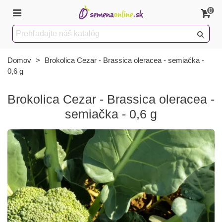
0
Domov
>
Brokolica Cezar - Brassica oleracea - semiačka -
0,6 g
Brokolica Cezar - Brassica oleracea -
semiačka - 0,6 g