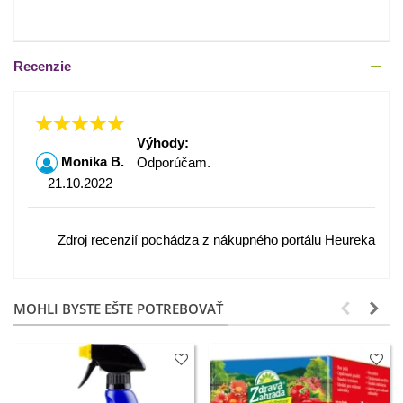
Recenzie
Výhody:
Monika B.
Odporúčam.
21.10.2022
Zdroj recenzií pochádza z nákupného portálu Heureka
MOHLI BYSTE EŠTE POTREBOVAŤ