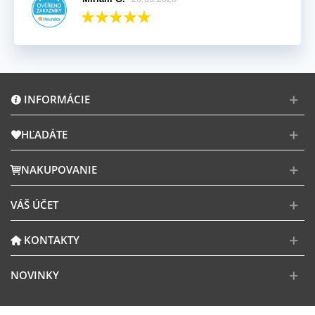
INFORMÁCIE
HĽADÁTE
NAKUPOVANIE
VÁŠ ÚČET
KONTAKTY
NOVINKY