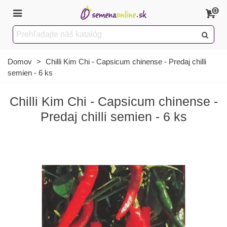
0
Domov
>
Chilli Kim Chi - Capsicum chinense - Predaj chilli
semien - 6 ks
Chilli Kim Chi - Capsicum chinense -
Predaj chilli semien - 6 ks