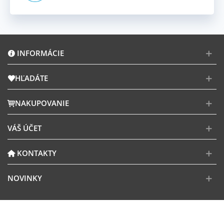
INFORMÁCIE
HĽADÁTE
NAKUPOVANIE
VÁŠ ÚČET
KONTAKTY
NOVINKY