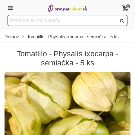
0
Domov
>
Tomatillo - Physalis ixocarpa - semiačka - 5 ks
Tomatillo - Physalis ixocarpa -
semiačka - 5 ks