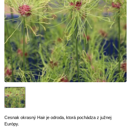
Cesnak okrasný Hair je odroda, ktorá pochádza z južnej
Európy.