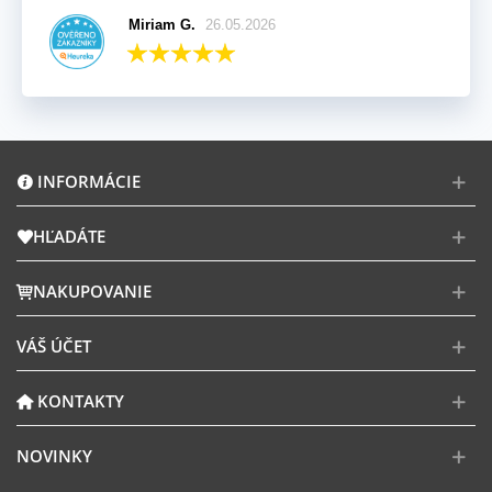
Miriam G.
26.05.2026
INFORMÁCIE
HĽADÁTE
NAKUPOVANIE
VÁŠ ÚČET
KONTAKTY
NOVINKY