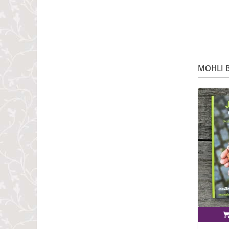
MOHLI B