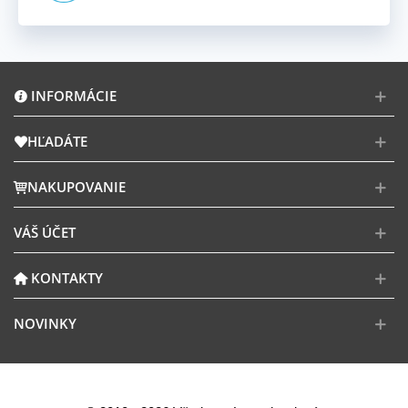
INFORMÁCIE
HĽADÁTE
NAKUPOVANIE
VÁŠ ÚČET
KONTAKTY
NOVINKY