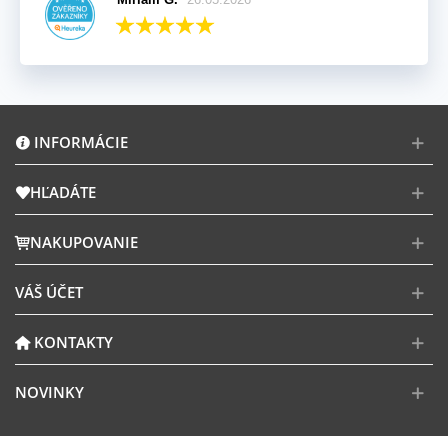
INFORMÁCIE
HĽADÁTE
NAKUPOVANIE
VÁŠ ÚČET
KONTAKTY
NOVINKY