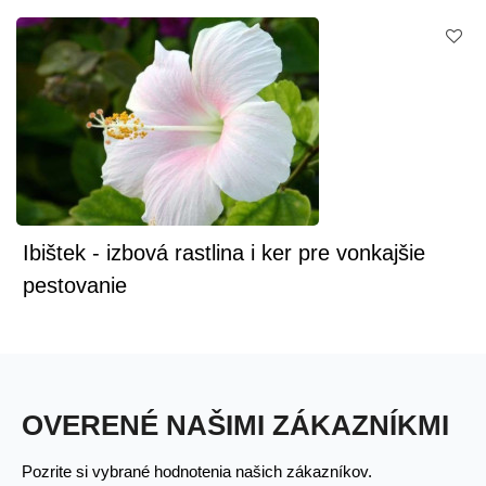
Ibištek - izbová rastlina i ker pre vonkajšie
pestovanie
OVERENÉ NAŠIMI ZÁKAZNÍKMI
Pozrite si vybrané hodnotenia našich zákazníkov.