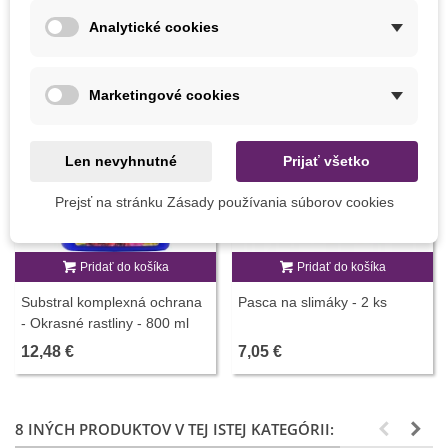
Analytické cookies
Marketingové cookies
Len nevyhnutné
Prijať všetko
Prejsť na stránku Zásady používania súborov cookies
Pridať do košíka
Pridať do košíka
Substral komplexná ochrana
Pasca na slimáky - 2 ks
- Okrasné rastliny - 800 ml
12,48 €
7,05 €
8 INÝCH PRODUKTOV V TEJ ISTEJ KATEGÓRII: