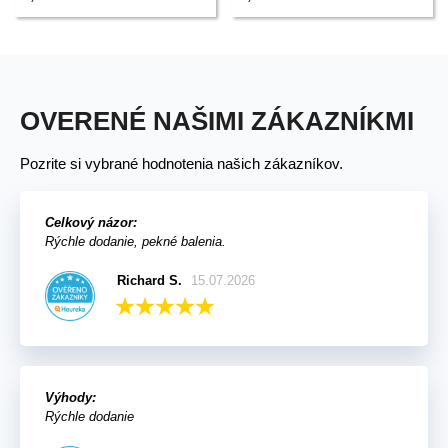
OVERENÉ NAŠIMI ZÁKAZNÍKMI
Pozrite si vybrané hodnotenia našich zákazníkov.
Celkový názor:
Rýchle dodanie, pekné balenia.
Richard S.
15.07.2026
Výhody:
Rýchle dodanie