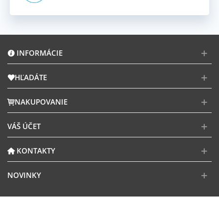
INFORMÁCIE
HĽADÁTE
NAKUPOVANIE
VÁŠ ÚČET
KONTAKTY
NOVINKY