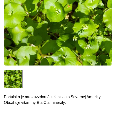
Portulaka je mrazuvzdorná zelenina zo Severnej Ameriky.
Obsahuje vitamíny B a C a minerály.