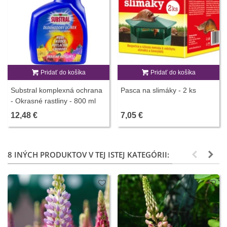
Pridať do košíka
Pridať do košíka
Substral komplexná ochrana
Pasca na slimáky - 2 ks
- Okrasné rastliny - 800 ml
12,48 €
7,05 €
8 INÝCH PRODUKTOV V TEJ ISTEJ KATEGÓRII: