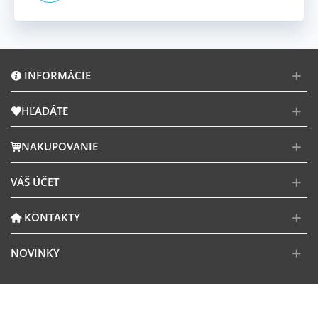
INFORMÁCIE
HĽADÁTE
NAKUPOVANIE
VÁŠ ÚČET
KONTAKTY
NOVINKY