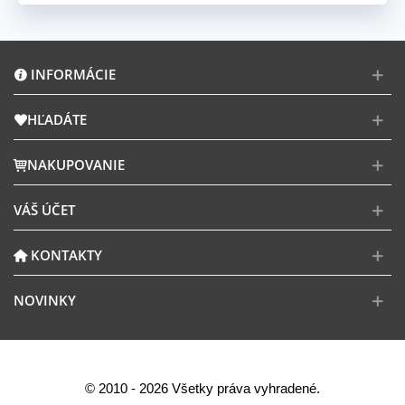
INFORMÁCIE
HĽADÁTE
NAKUPOVANIE
VÁŠ ÚČET
KONTAKTY
NOVINKY
© 2010 - 2026 Všetky práva vyhradené.