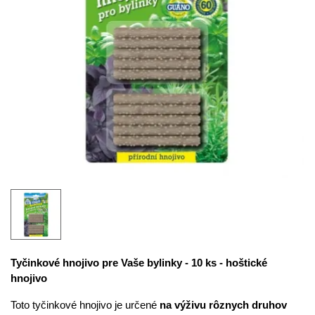
Tyčinkové hnojivo pre Vaše bylinky - 10 ks - hoštické
hnojivo
Toto tyčinkové hnojivo je určené
na výživu rôznych druhov