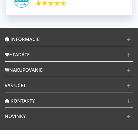
INFORMÁCIE
HĽADÁTE
NAKUPOVANIE
VÁŠ ÚČET
KONTAKTY
NOVINKY