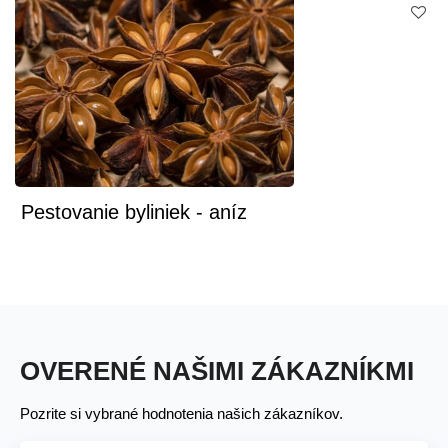
Pestovanie byliniek - aníz
OVERENÉ NAŠIMI ZÁKAZNÍKMI
Pozrite si vybrané hodnotenia našich zákazníkov.