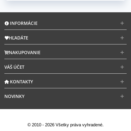
INFORMÁCIE
HĽADÁTE
NAKUPOVANIE
VÁŠ ÚČET
KONTAKTY
NOVINKY
© 2010 - 2026 Všetky práva vyhradené.