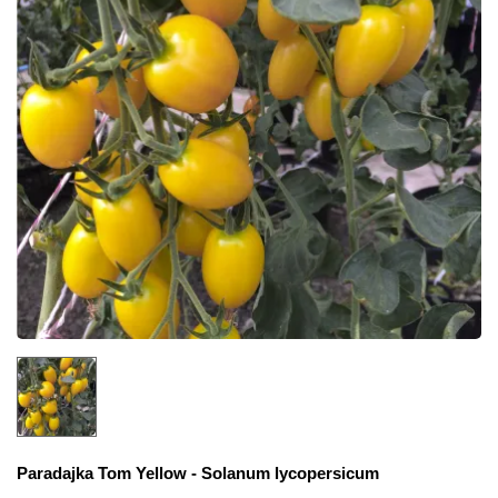
Paradajka Tom Yellow -
Solanum lycopersicum