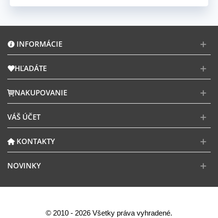
INFORMÁCIE
HĽADÁTE
NAKUPOVANIE
VÁŠ ÚČET
KONTAKTY
NOVINKY
© 2010 - 2026 Všetky práva vyhradené.