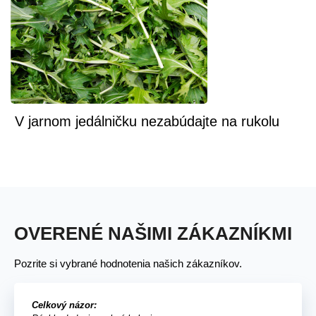
V jarnom jedálničku nezabúdajte na rukolu
OVERENÉ NAŠIMI ZÁKAZNÍKMI
Pozrite si vybrané hodnotenia našich zákazníkov.
Celkový názor: