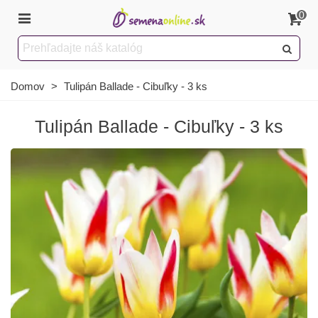
0
Domov
>
Tulipán Ballade - Cibuľky - 3 ks
Tulipán Ballade - Cibuľky - 3 ks