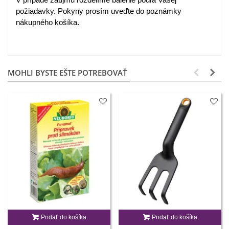
požiadavky. Pokyny prosím uveďte do poznámky
nákupného košíka.
MOHLI BYSTE EŠTE POTREBOVAŤ
Pridať do košíka
Pridať do košíka