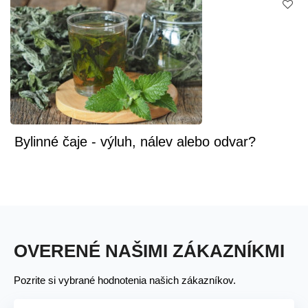
Bylinné čaje - výluh, nálev alebo odvar?
OVERENÉ NAŠIMI ZÁKAZNÍKMI
Pozrite si vybrané hodnotenia našich zákazníkov.