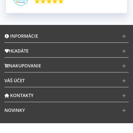
INFORMÁCIE
HĽADÁTE
NAKUPOVANIE
VÁŠ ÚČET
KONTAKTY
NOVINKY