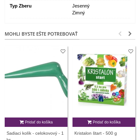
Typ Zberu
Jesenný
Zimný
MOHLI BYSTE EŠTE POTREBOVAŤ
Pridať do košíka
Pridať do košíka
Sadiaci kolík - celokovový - 1
Kristalon štart - 500 g
ks