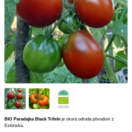
BIO Paradajka Black Trifele
je skorá odroda pôvodom z
Estónska.