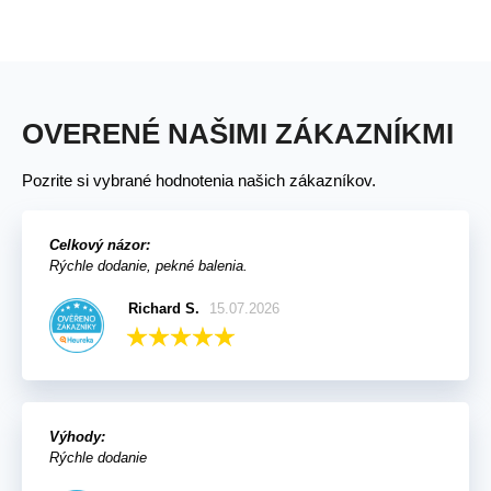
OVERENÉ NAŠIMI ZÁKAZNÍKMI
Pozrite si vybrané hodnotenia našich zákazníkov.
Celkový názor:
Rýchle dodanie, pekné balenia.
Richard S.
15.07.2026
Výhody:
Rýchle dodanie