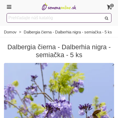
0
Domov
>
Dalbergia čierna - Dalberhia nigra - semiačka - 5 ks
Dalbergia čierna - Dalberhia nigra -
semiačka - 5 ks