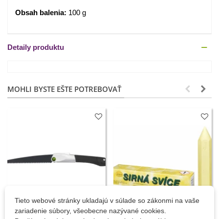
Obsah balenia:
100 g
Detaily produktu
MOHLI BYSTE EŠTE POTREBOVAŤ
Tieto webové stránky ukladajú v súlade so zákonmi na vaše
zariadenie súbory, všeobecne nazývané cookies.