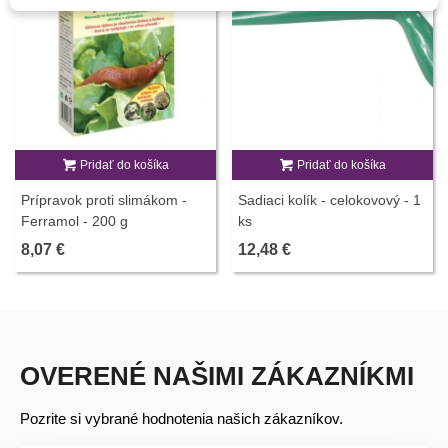
Pridať do košíka
Pridať do košíka
Prípravok proti slimákom -
Sadiaci kolík - celokovový - 1
Ferramol - 200 g
ks
8,07 €
12,48 €
OVERENÉ NAŠIMI ZÁKAZNÍKMI
Pozrite si vybrané hodnotenia našich zákazníkov.