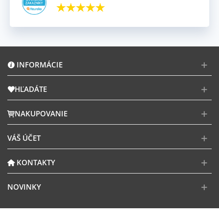
INFORMÁCIE
HĽADÁTE
NAKUPOVANIE
VÁŠ ÚČET
KONTAKTY
NOVINKY