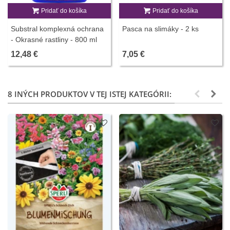
Pridať do košíka
Pridať do košíka
Substral komplexná ochrana
Pasca na slimáky - 2 ks
- Okrasné rastliny - 800 ml
12,48 €
7,05 €
8 INÝCH PRODUKTOV V TEJ ISTEJ KATEGÓRII: