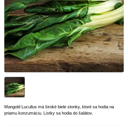
Mangold Lucullus má široké biele stonky, ktoré sa hodia na
priamu konzumáciu. Lístky sa hodia do šalátov.