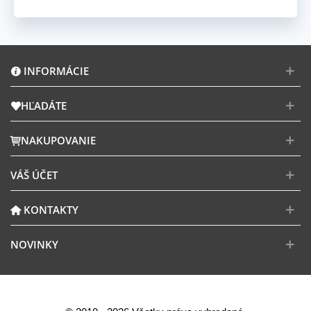
INFORMÁCIE
HĽADÁTE
NAKUPOVANIE
VÁŠ ÚČET
KONTAKTY
NOVINKY