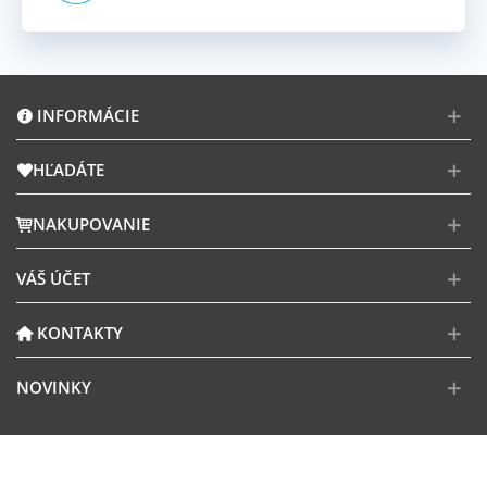
INFORMÁCIE
HĽADÁTE
NAKUPOVANIE
VÁŠ ÚČET
KONTAKTY
NOVINKY