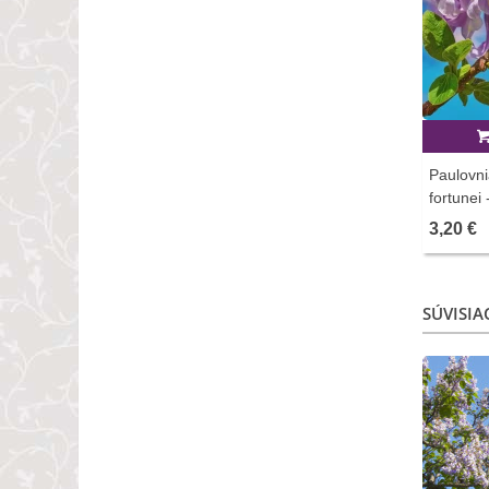
Paulovni
fortunei
3,20 €
SÚVISIA