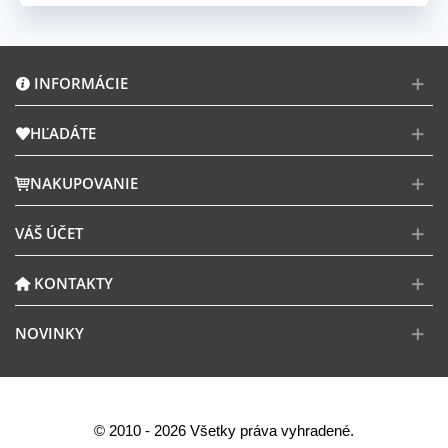
INFORMÁCIE
HĽADÁTE
NAKUPOVANIE
VÁŠ ÚČET
KONTAKTY
NOVINKY
© 2010 - 2026 Všetky práva vyhradené.