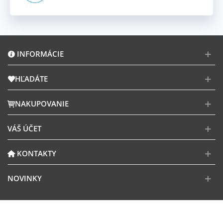
INFORMÁCIE
HĽADÁTE
NAKUPOVANIE
VÁŠ ÚČET
KONTAKTY
NOVINKY