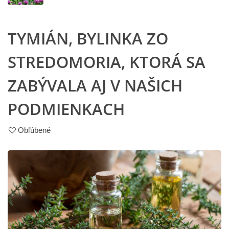
TYMIÁN, BYLINKA ZO
STREDOMORIA, KTORÁ SA
ZABÝVALA AJ V NAŠICH
PODMIENKACH
Obľúbené