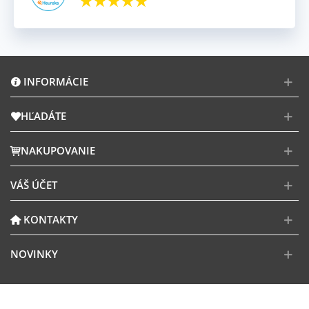
INFORMÁCIE
HĽADÁTE
NAKUPOVANIE
VÁŠ ÚČET
KONTAKTY
NOVINKY