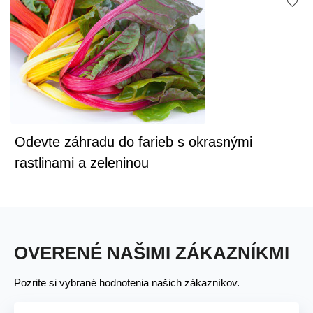
Odevte záhradu do farieb s okrasnými
rastlinami a zeleninou
OVERENÉ NAŠIMI ZÁKAZNÍKMI
Pozrite si vybrané hodnotenia našich zákazníkov.