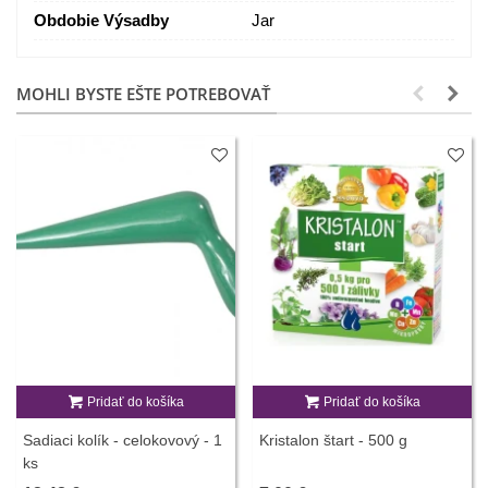
Obdobie Výsadby
Jar
MOHLI BYSTE EŠTE POTREBOVAŤ
Pridať do košíka
Pridať do košíka
Sadiaci kolík - celokovový - 1
Kristalon štart - 500 g
ks