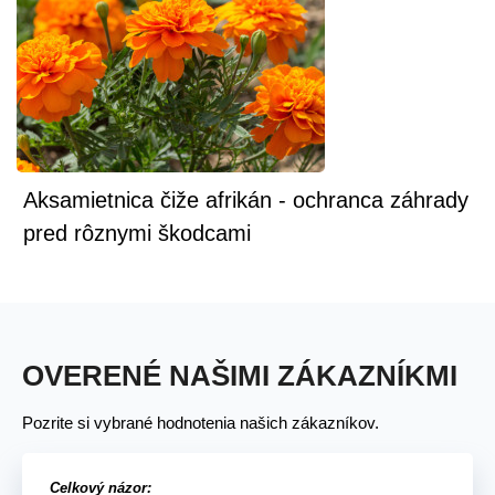
Aksamietnica čiže afrikán - ochranca záhrady
pred rôznymi škodcami
OVERENÉ NAŠIMI ZÁKAZNÍKMI
Pozrite si vybrané hodnotenia našich zákazníkov.
Celkový názor: