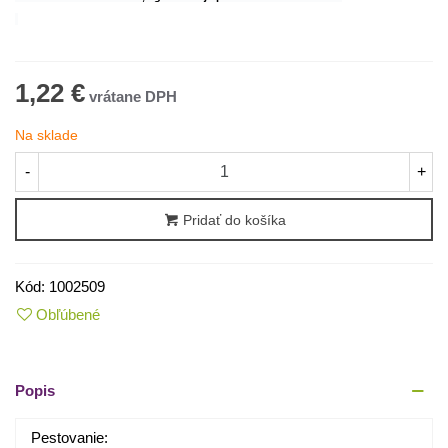
1,22 €
Na sklade
-
+
Pridať do košíka
Kód:
1002509
Obľúbené
Popis
Pestovanie: