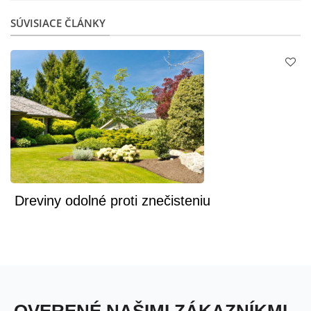
SÚVISIACE ČLÁNKY
Dreviny odolné proti znečisteniu