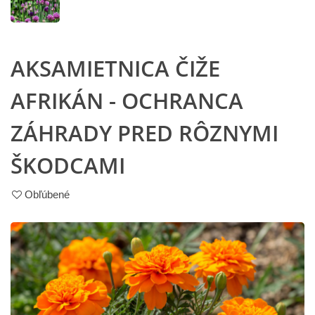
AKSAMIETNICA ČIŽE
AFRIKÁN - OCHRANCA
ZÁHRADY PRED RÔZNYMI
ŠKODCAMI
Obľúbené