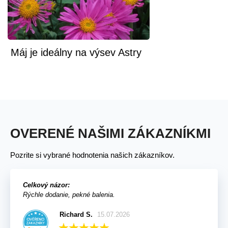
Máj je ideálny na výsev Astry
OVERENÉ NAŠIMI ZÁKAZNÍKMI
Pozrite si vybrané hodnotenia našich zákazníkov.
Celkový názor:
Rýchle dodanie, pekné balenia.
Richard S.
15.07.2026