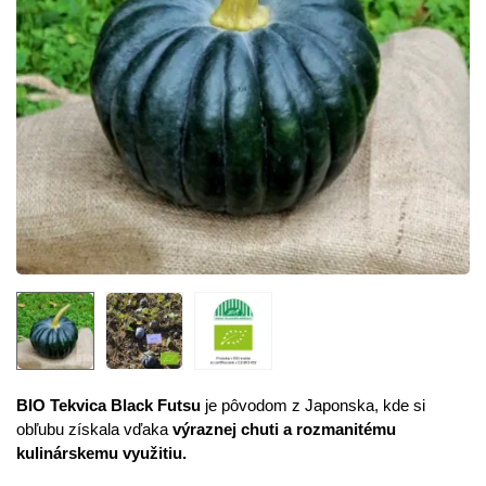
BIO Tekvica Black Futsu
je pôvodom z Japonska, kde si
obľubu získala vďaka
výraznej chuti a rozmanitému
kulinárskemu využitiu.