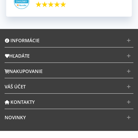
INFORMÁCIE
HĽADÁTE
NAKUPOVANIE
VÁŠ ÚČET
KONTAKTY
NOVINKY