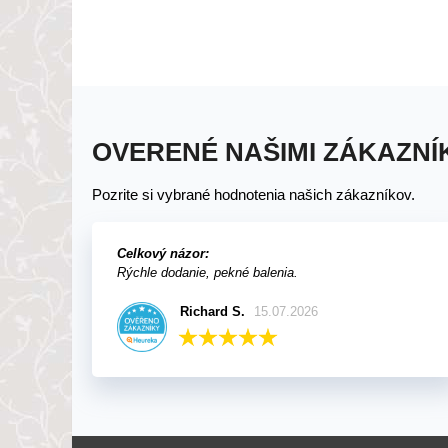
OVERENÉ NAŠIMI ZÁKAZNÍ
Pozrite si vybrané hodnotenia našich zákazníkov.
Celkový názor:
Rýchle dodanie, pekné balenia.
Richard S.
15.07.2026