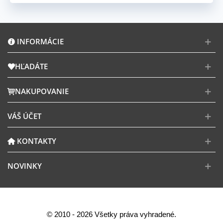
INFORMÁCIE
HĽADÁTE
NAKUPOVANIE
VÁŠ ÚČET
KONTAKTY
NOVINKY
© 2010 - 2026 Všetky práva vyhradené.