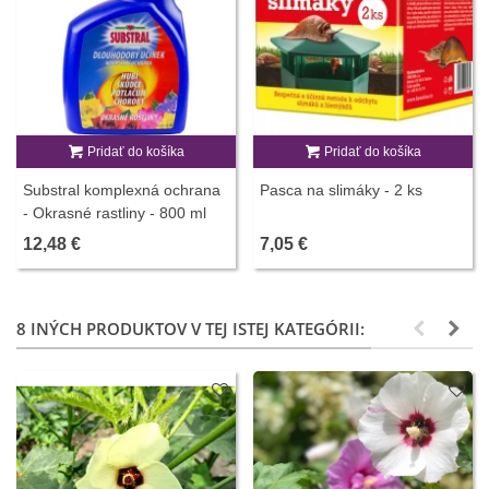
Pridať do košíka
Pridať do košíka
Substral komplexná ochrana
Pasca na slimáky - 2 ks
- Okrasné rastliny - 800 ml
12,48 €
7,05 €
8 INÝCH PRODUKTOV V TEJ ISTEJ KATEGÓRII: