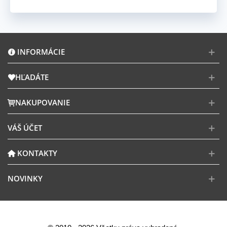
INFORMÁCIE
HĽADÁTE
NAKUPOVANIE
VÁŠ ÚČET
KONTAKTY
NOVINKY