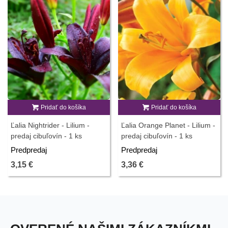
Pridať do košíka
Pridať do košíka
Ľalia Nightrider - Lilium -
Ľalia Orange Planet - Lilium -
predaj cibuľovín - 1 ks
predaj cibuľovín - 1 ks
Predpredaj
Predpredaj
3,15 €
3,36 €