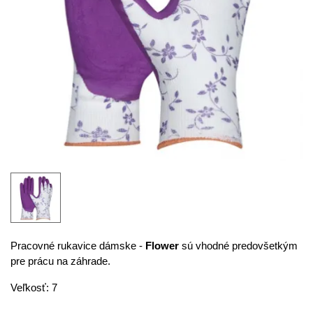
Pracovné rukavice dámske -
Flower
sú vhodné predovšetkým
pre prácu na záhrade.
Veľkosť: 7