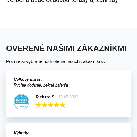
OVERENÉ NAŠIMI ZÁKAZNÍKMI
Pozrite si vybrané hodnotenia našich zákazníkov.
Celkový názor:
Rýchle dodanie, pekné balenia.
Richard S.
15.07.2026
Výhody: