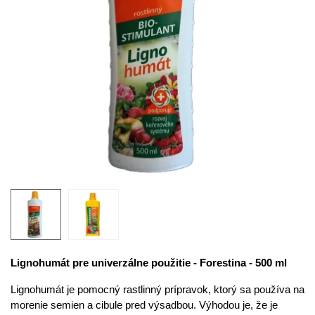
Lignohumát pre univerzálne použitie - Forestina - 500 ml
Lignohumát
je pomocný rastlinný prípravok, ktorý sa používa na
morenie semien a cibule pred výsadbou. Výhodou je, že je