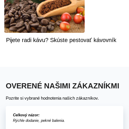
Pijete radi kávu? Skúste pestovať kávovník
OVERENÉ NAŠIMI ZÁKAZNÍKMI
Pozrite si vybrané hodnotenia našich zákazníkov.
Celkový názor:
Rýchle dodanie, pekné balenia.